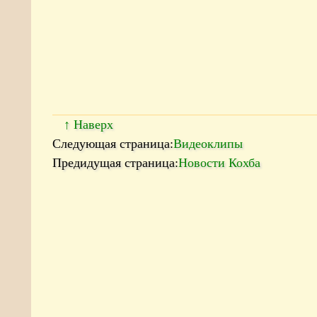
↑ Наверх
Следующая страница:
Видеоклипы
Предидущая страница:
Новости Кохба