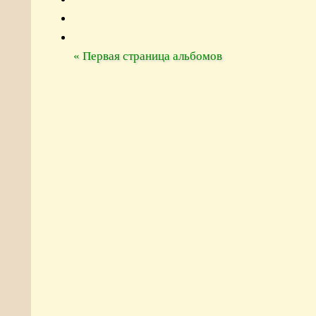
« Первая страница альбомов